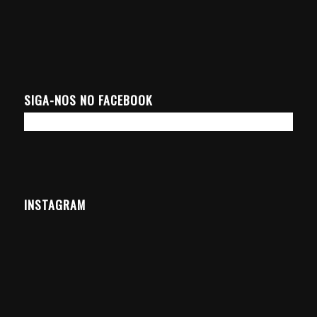
SIGA-NOS NO FACEBOOK
INSTAGRAM